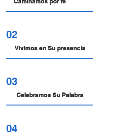
Caminamos por fe
02
Vivimos en Su presencia
03
Celebramos Su Palabra
04