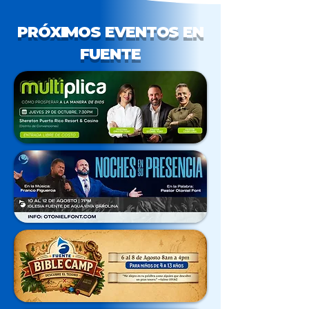
PRÓXIMOS EVENTOS EN
FUENTE