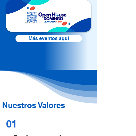
Más eventos aquí
Nuestros Valores
01