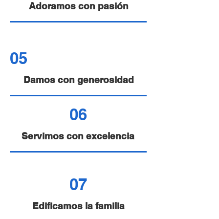
⁠Adoramos con pasión
05
Damos con generosidad
06
⁠Servimos con excelencia
07
Edificamos la familia